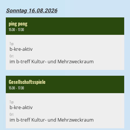
Sonntag 16.08.2026
ping pong
15:30 - 17:30
Typ
b-kre-aktiv
Ort
im b-treff Kultur- und Mehrzweckraum
Gesellschaftsspiele
15:30 - 17:30
Typ
b-kre-aktiv
Ort
im b-treff Kultur- und Mehrzweckraum