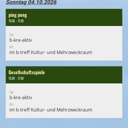
Sonntag 04.10.2026
ping pong
15:30 - 17:30
Typ
b-kre-aktiv
Ort
im b-treff Kultur- und Mehrzweckraum
Gesellschaftsspiele
15:30 - 17:30
Typ
b-kre-aktiv
Ort
im b-treff Kultur- und Mehrzweckraum